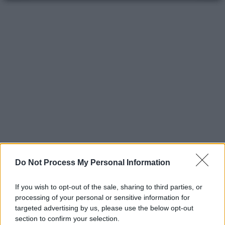
Do Not Process My Personal Information
If you wish to opt-out of the sale, sharing to third parties, or
processing of your personal or sensitive information for
targeted advertising by us, please use the below opt-out
section to confirm your selection.