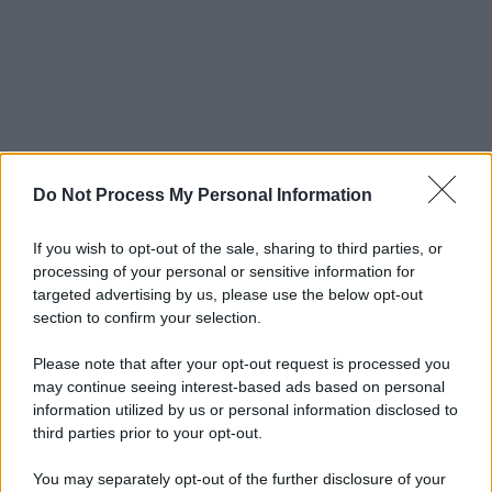
Do Not Process My Personal Information
If you wish to opt-out of the sale, sharing to third parties, or
processing of your personal or sensitive information for
targeted advertising by us, please use the below opt-out
section to confirm your selection.
Please note that after your opt-out request is processed you
may continue seeing interest-based ads based on personal
information utilized by us or personal information disclosed to
third parties prior to your opt-out.
You may separately opt-out of the further disclosure of your