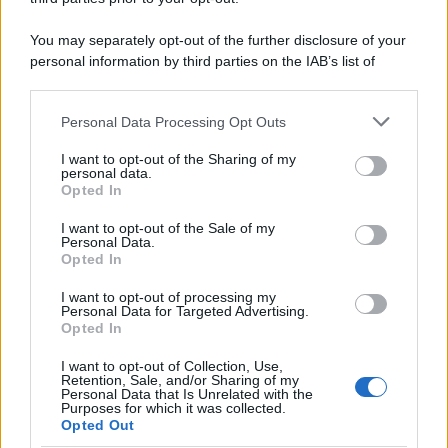
You may separately opt-out of the further disclosure of your
personal information by third parties on the IAB’s list of
downstream participants.
Personal Data Processing Opt Outs
This information may also be disclosed by us to third parties
on the IAB’s List of Downstream Participants that may further
I want to opt-out of the Sharing of my
disclose it to other third parties.
personal data.
Opted In
Please note that this website/app uses one or more Google
services and may gather and store information including but
I want to opt-out of the Sale of my
Personal Data.
not limited to your visit or usage behaviour. You may click to
Opted In
grant or deny consent to Google and its third-party tags to
use your data for below specified purposes in below Google
I want to opt-out of processing my
consent section.
Personal Data for Targeted Advertising.
Opted In
I want to opt-out of Collection, Use,
Retention, Sale, and/or Sharing of my
Personal Data that Is Unrelated with the
Purposes for which it was collected.
Opted Out