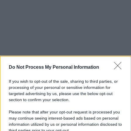
Do Not Process My Personal Information
If you wish to opt-out of the sale, sharing to third parties, or
processing of your personal or sensitive information for
targeted advertising by us, please use the below opt-out
section to confirm your selection.
Please note that after your opt-out request is processed you
may continue seeing interest-based ads based on personal
information utilized by us or personal information disclosed to
third parties prior to your opt-out.