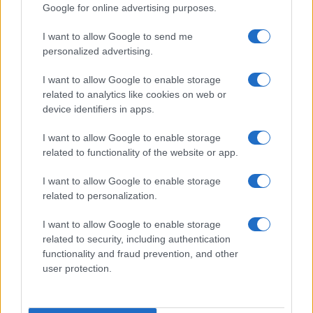
Google for online advertising purposes.
I want to allow Google to send me
personalized advertising.
I want to allow Google to enable storage
related to analytics like cookies on web or
device identifiers in apps.
I want to allow Google to enable storage
related to functionality of the website or app.
I want to allow Google to enable storage
related to personalization.
I want to allow Google to enable storage
related to security, including authentication
functionality and fraud prevention, and other
user protection.