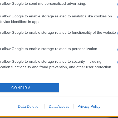
to allow Google to send me personalized advertising.
o allow Google to enable storage related to analytics like cookies on
evice identifiers in apps.
o allow Google to enable storage related to functionality of the website
o allow Google to enable storage related to personalization.
o allow Google to enable storage related to security, including
cation functionality and fraud prevention, and other user protection.
CONFIRM
Data Deletion
Data Access
Privacy Policy