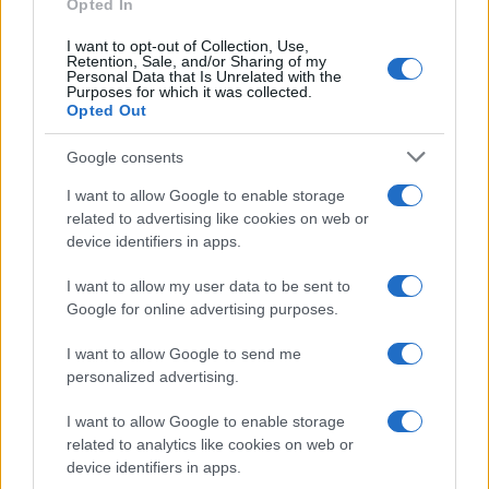
Opted In
I want to opt-out of Collection, Use,
Retention, Sale, and/or Sharing of my
Personal Data that Is Unrelated with the
Purposes for which it was collected.
Opted Out
Google consents
I want to allow Google to enable storage
related to advertising like cookies on web or
device identifiers in apps.
I want to allow my user data to be sent to
Google for online advertising purposes.
I want to allow Google to send me
personalized advertising.
I want to allow Google to enable storage
related to analytics like cookies on web or
device identifiers in apps.