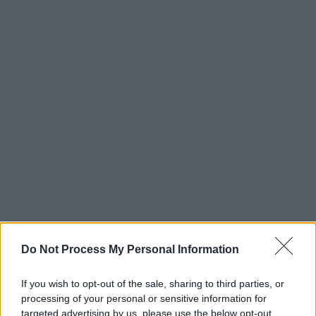
Do Not Process My Personal Information
If you wish to opt-out of the sale, sharing to third parties, or
processing of your personal or sensitive information for
targeted advertising by us, please use the below opt-out