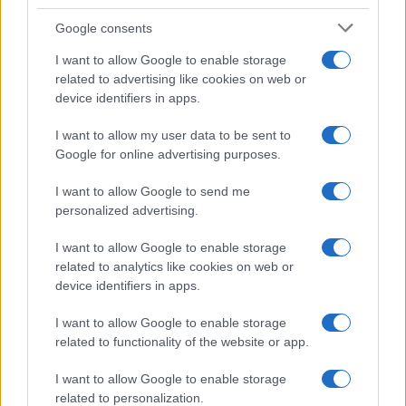
Google consents
I want to allow Google to enable storage
related to advertising like cookies on web or
device identifiers in apps.
I want to allow my user data to be sent to
Google for online advertising purposes.
I want to allow Google to send me
personalized advertising.
I want to allow Google to enable storage
related to analytics like cookies on web or
device identifiers in apps.
I want to allow Google to enable storage
related to functionality of the website or app.
I want to allow Google to enable storage
related to personalization.