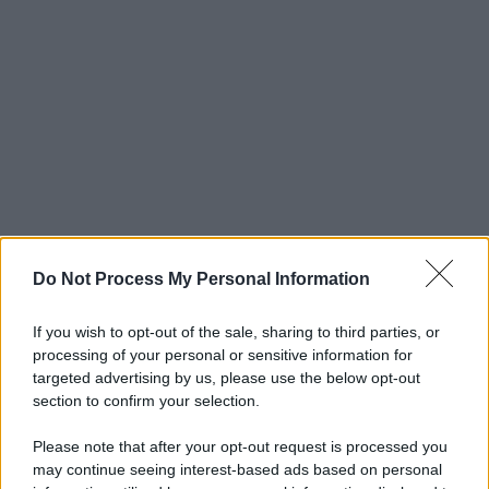
Do Not Process My Personal Information
If you wish to opt-out of the sale, sharing to third parties, or
processing of your personal or sensitive information for
targeted advertising by us, please use the below opt-out
section to confirm your selection.
Please note that after your opt-out request is processed you
may continue seeing interest-based ads based on personal