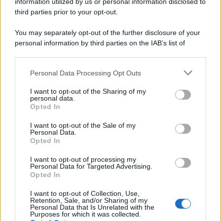
information utilized by us or personal information disclosed to
third parties prior to your opt-out.
You may separately opt-out of the further disclosure of your
personal information by third parties on the IAB’s list of
downstream participants.
Personal Data Processing Opt Outs
This information may also be disclosed by us to third parties
on the IAB’s List of Downstream Participants that may further
I want to opt-out of the Sharing of my
disclose it to other third parties.
personal data.
Opted In
Please note that this website/app uses one or more Google
services and may gather and store information including but
I want to opt-out of the Sale of my
Personal Data.
not limited to your visit or usage behaviour. You may click to
Opted In
grant or deny consent to Google and its third-party tags to
use your data for below specified purposes in below Google
I want to opt-out of processing my
consent section.
Personal Data for Targeted Advertising.
Opted In
I want to opt-out of Collection, Use,
Retention, Sale, and/or Sharing of my
Personal Data that Is Unrelated with the
Purposes for which it was collected.