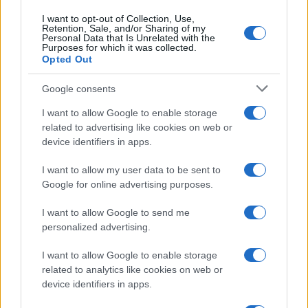
I want to opt-out of Collection, Use,
Retention, Sale, and/or Sharing of my
Personal Data that Is Unrelated with the
Purposes for which it was collected.
Opted Out
Google consents
I want to allow Google to enable storage
related to advertising like cookies on web or
device identifiers in apps.
I want to allow my user data to be sent to
Google for online advertising purposes.
I want to allow Google to send me
personalized advertising.
I want to allow Google to enable storage
related to analytics like cookies on web or
device identifiers in apps.