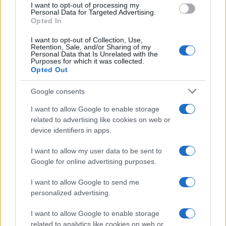
I want to opt-out of processing my
consent section.
Personal Data for Targeted Advertising.
Opted In
I want to opt-out of Collection, Use,
Retention, Sale, and/or Sharing of my
Personal Data that Is Unrelated with the
Purposes for which it was collected.
Opted Out
Google consents
I want to allow Google to enable storage
related to advertising like cookies on web or
device identifiers in apps.
I want to allow my user data to be sent to
Google for online advertising purposes.
I want to allow Google to send me
personalized advertising.
I want to allow Google to enable storage
related to analytics like cookies on web or