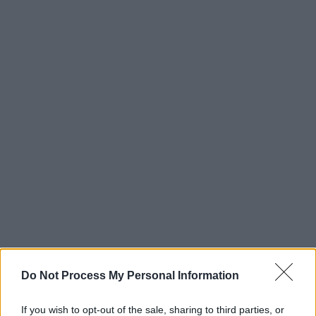
Do Not Process My Personal Information
If you wish to opt-out of the sale, sharing to third parties, or