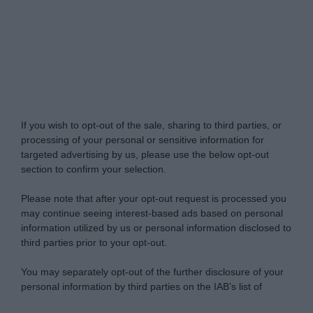
Do Not Process My Personal Information
If you wish to opt-out of the sale, sharing to third parties, or
processing of your personal or sensitive information for
targeted advertising by us, please use the below opt-out
section to confirm your selection.
Please note that after your opt-out request is processed you
may continue seeing interest-based ads based on personal
information utilized by us or personal information disclosed to
third parties prior to your opt-out.
You may separately opt-out of the further disclosure of your
personal information by third parties on the IAB’s list of
downstream participants.