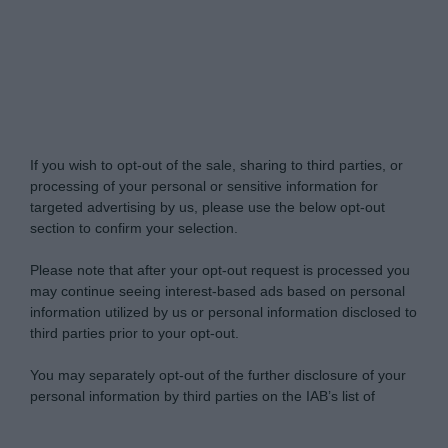
Do Not Process My Personal Information
If you wish to opt-out of the sale, sharing to third parties, or
processing of your personal or sensitive information for
targeted advertising by us, please use the below opt-out
section to confirm your selection.
Please note that after your opt-out request is processed you
may continue seeing interest-based ads based on personal
information utilized by us or personal information disclosed to
third parties prior to your opt-out.
You may separately opt-out of the further disclosure of your
personal information by third parties on the IAB’s list of
downstream participants.