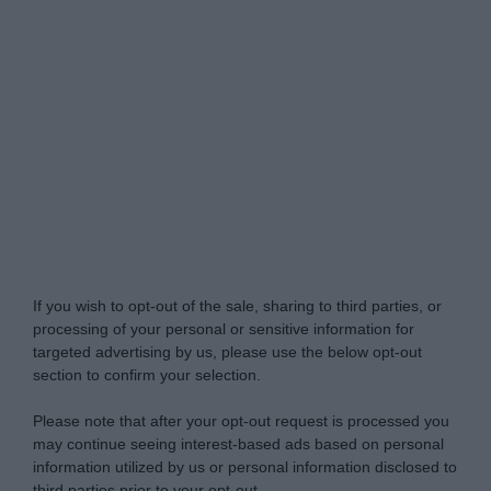
Do Not Process My Personal Information
If you wish to opt-out of the sale, sharing to third parties, or
processing of your personal or sensitive information for
targeted advertising by us, please use the below opt-out
section to confirm your selection.
Please note that after your opt-out request is processed you
may continue seeing interest-based ads based on personal
information utilized by us or personal information disclosed to
third parties prior to your opt-out.