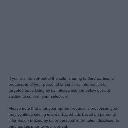
Do Not Process My Personal Information
If you wish to opt-out of the sale, sharing to third parties, or
processing of your personal or sensitive information for
targeted advertising by us, please use the below opt-out
section to confirm your selection.
Please note that after your opt-out request is processed you
may continue seeing interest-based ads based on personal
information utilized by us or personal information disclosed to
third parties prior to your opt-out.