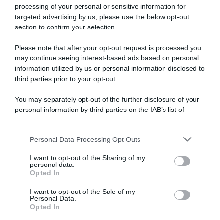
processing of your personal or sensitive information for
targeted advertising by us, please use the below opt-out
section to confirm your selection.
Please note that after your opt-out request is processed you
may continue seeing interest-based ads based on personal
information utilized by us or personal information disclosed to
third parties prior to your opt-out.
You may separately opt-out of the further disclosure of your
personal information by third parties on the IAB’s list of
downstream participants.
Personal Data Processing Opt Outs
This information may also be disclosed by us to third parties
on the IAB’s List of Downstream Participants that may further
I want to opt-out of the Sharing of my
disclose it to other third parties.
personal data.
Opted In
Please note that this website/app uses one or more Google
services and may gather and store information including but
I want to opt-out of the Sale of my
Personal Data.
not limited to your visit or usage behaviour. You may click to
Opted In
grant or deny consent to Google and its third-party tags to
use your data for below specified purposes in below Google