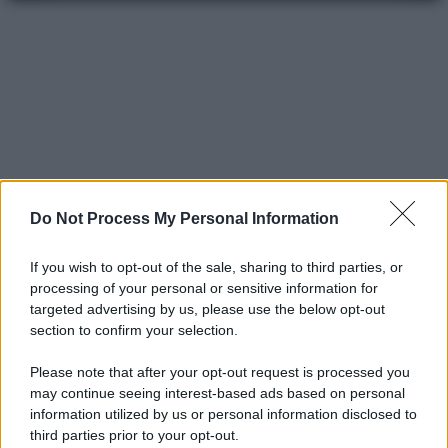
Do Not Process My Personal Information
If you wish to opt-out of the sale, sharing to third parties, or
processing of your personal or sensitive information for
targeted advertising by us, please use the below opt-out
section to confirm your selection.
Please note that after your opt-out request is processed you
may continue seeing interest-based ads based on personal
information utilized by us or personal information disclosed to
third parties prior to your opt-out.