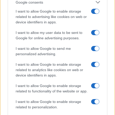
Google consents
I want to allow Google to enable storage
related to advertising like cookies on web or
device identifiers in apps.
I want to allow my user data to be sent to
Google for online advertising purposes.
I want to allow Google to send me
personalized advertising.
I want to allow Google to enable storage
related to analytics like cookies on web or
device identifiers in apps.
I want to allow Google to enable storage
related to functionality of the website or app.
I want to allow Google to enable storage
related to personalization.