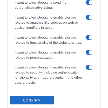
I want to allow Google to send me
personalized advertising.
I want to allow Google to enable storage
related to analytics like cookies on web or
device identifiers in apps.
I want to allow Google to enable storage
related to functionality of the website or app.
I want to allow Google to enable storage
related to personalization.
I want to allow Google to enable storage
related to security, including authentication
functionality and fraud prevention, and other
user protection.
CONFIRM