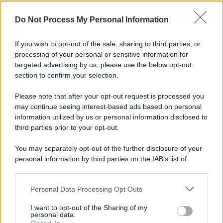
Do Not Process My Personal Information
If you wish to opt-out of the sale, sharing to third parties, or
processing of your personal or sensitive information for
targeted advertising by us, please use the below opt-out
section to confirm your selection.
Please note that after your opt-out request is processed you
may continue seeing interest-based ads based on personal
information utilized by us or personal information disclosed to
third parties prior to your opt-out.
You may separately opt-out of the further disclosure of your
personal information by third parties on the IAB’s list of
downstream participants.
Personal Data Processing Opt Outs
This information may also be disclosed by us to third parties
on the IAB’s List of Downstream Participants that may further
I want to opt-out of the Sharing of my
disclose it to other third parties.
personal data.