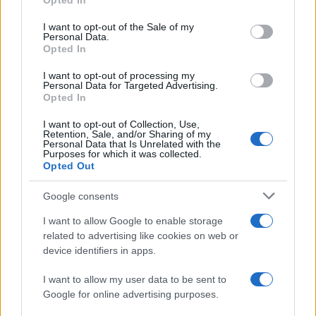
Opted In
Please note that this website/app uses one or more Google
services and may gather and store information including but
I want to opt-out of the Sale of my
Personal Data.
not limited to your visit or usage behaviour. You may click to
Opted In
grant or deny consent to Google and its third-party tags to
use your data for below specified purposes in below Google
I want to opt-out of processing my
consent section.
Personal Data for Targeted Advertising.
Opted In
I want to opt-out of Collection, Use,
Retention, Sale, and/or Sharing of my
Personal Data that Is Unrelated with the
Purposes for which it was collected.
Opted Out
Google consents
I want to allow Google to enable storage
related to advertising like cookies on web or
device identifiers in apps.
I want to allow my user data to be sent to
Google for online advertising purposes.