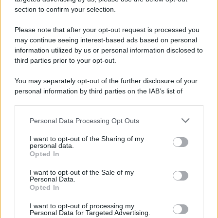
section to confirm your selection.
Please note that after your opt-out request is processed you
may continue seeing interest-based ads based on personal
information utilized by us or personal information disclosed to
third parties prior to your opt-out.
You may separately opt-out of the further disclosure of your
personal information by third parties on the IAB’s list of
downstream participants.
Personal Data Processing Opt Outs
This information may also be disclosed by us to third parties
on the IAB’s List of Downstream Participants that may further
I want to opt-out of the Sharing of my
disclose it to other third parties.
personal data.
Opted In
Please note that this website/app uses one or more Google
services and may gather and store information including but
I want to opt-out of the Sale of my
Personal Data.
not limited to your visit or usage behaviour. You may click to
Opted In
grant or deny consent to Google and its third-party tags to
use your data for below specified purposes in below Google
I want to opt-out of processing my
consent section.
Personal Data for Targeted Advertising.