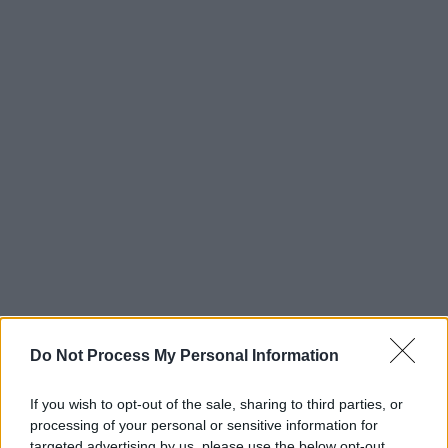
Do Not Process My Personal Information
If you wish to opt-out of the sale, sharing to third parties, or
processing of your personal or sensitive information for
targeted advertising by us, please use the below opt-out