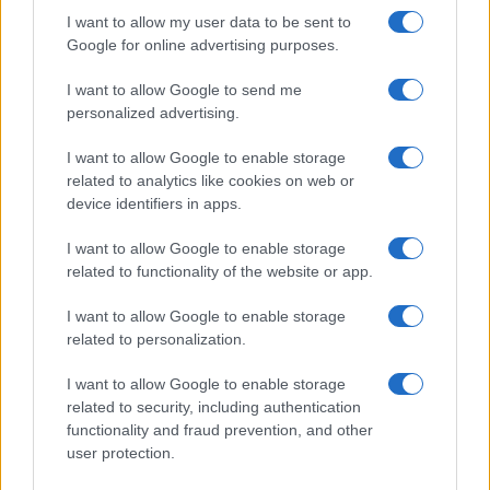
I want to allow my user data to be sent to
Google for online advertising purposes.
I want to allow Google to send me
personalized advertising.
I want to allow Google to enable storage
related to analytics like cookies on web or
device identifiers in apps.
I want to allow Google to enable storage
related to functionality of the website or app.
I want to allow Google to enable storage
related to personalization.
I want to allow Google to enable storage
related to security, including authentication
functionality and fraud prevention, and other
user protection.