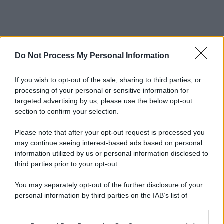
Do Not Process My Personal Information
If you wish to opt-out of the sale, sharing to third parties, or
processing of your personal or sensitive information for
targeted advertising by us, please use the below opt-out
section to confirm your selection.
Please note that after your opt-out request is processed you
may continue seeing interest-based ads based on personal
information utilized by us or personal information disclosed to
third parties prior to your opt-out.
You may separately opt-out of the further disclosure of your
personal information by third parties on the IAB’s list of
downstream participants.