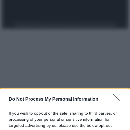
Preferenze Privacy
Privacy Policy
Cookie Policy
Note legali
Do Not Process My Personal Information
If you wish to opt-out of the sale, sharing to third parties, or
processing of your personal or sensitive information for
targeted advertising by us, please use the below opt-out