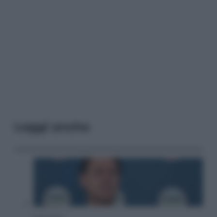
Leggi anche