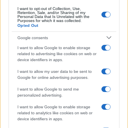
I want to opt-out of Collection, Use,
Retention, Sale, and/or Sharing of my
Personal Data that Is Unrelated with the
Purposes for which it was collected.
Opted Out
Google consents
I want to allow Google to enable storage
related to advertising like cookies on web or
device identifiers in apps.
I want to allow my user data to be sent to
Google for online advertising purposes.
I want to allow Google to send me
personalized advertising.
I want to allow Google to enable storage
related to analytics like cookies on web or
device identifiers in apps.