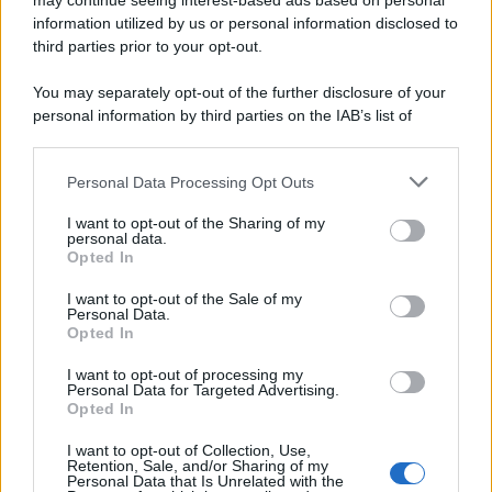
may continue seeing interest-based ads based on personal
information utilized by us or personal information disclosed to
third parties prior to your opt-out.
You may separately opt-out of the further disclosure of your
personal information by third parties on the IAB’s list of
downstream participants.
Personal Data Processing Opt Outs
This information may also be disclosed by us to third parties
on the IAB’s List of Downstream Participants that may further
I want to opt-out of the Sharing of my
disclose it to other third parties.
personal data.
Opted In
Please note that this website/app uses one or more Google
services and may gather and store information including but
I want to opt-out of the Sale of my
Personal Data.
not limited to your visit or usage behaviour. You may click to
Opted In
grant or deny consent to Google and its third-party tags to
use your data for below specified purposes in below Google
I want to opt-out of processing my
consent section.
Personal Data for Targeted Advertising.
Opted In
I want to opt-out of Collection, Use,
Retention, Sale, and/or Sharing of my
Personal Data that Is Unrelated with the