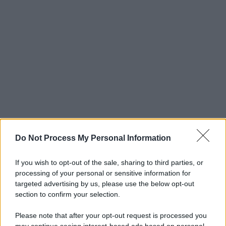
Do Not Process My Personal Information
If you wish to opt-out of the sale, sharing to third parties, or
processing of your personal or sensitive information for
targeted advertising by us, please use the below opt-out
section to confirm your selection.
Please note that after your opt-out request is processed you