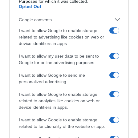
Purposes for which it was collected.
Opted Out
Google consents
I want to allow Google to enable storage
related to advertising like cookies on web or
device identifiers in apps.
I want to allow my user data to be sent to
Google for online advertising purposes.
I want to allow Google to send me
personalized advertising.
I want to allow Google to enable storage
related to analytics like cookies on web or
device identifiers in apps.
I want to allow Google to enable storage
related to functionality of the website or app.