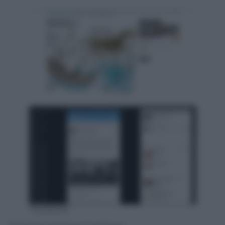
Facebook