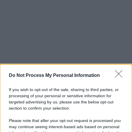
Do Not Process My Personal Information
If you wish to opt-out of the sale, sharing to third parties, or
processing of your personal or sensitive information for
targeted advertising by us, please use the below opt-out
section to confirm your selection.
Please note that after your opt-out request is processed you
may continue seeing interest-based ads based on personal