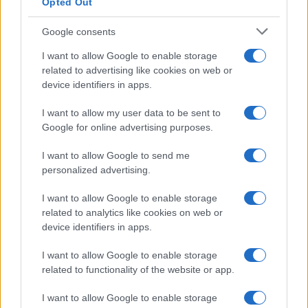
Opted Out
Google consents
I want to allow Google to enable storage
related to advertising like cookies on web or
device identifiers in apps.
I want to allow my user data to be sent to
Google for online advertising purposes.
I want to allow Google to send me
personalized advertising.
I want to allow Google to enable storage
related to analytics like cookies on web or
device identifiers in apps.
I want to allow Google to enable storage
related to functionality of the website or app.
I want to allow Google to enable storage