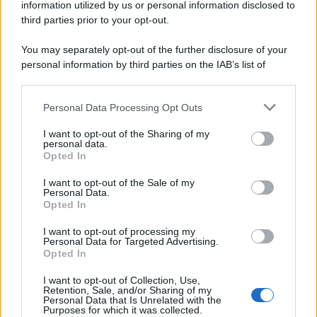
information utilized by us or personal information disclosed to
third parties prior to your opt-out.
You may separately opt-out of the further disclosure of your
personal information by third parties on the IAB’s list of
downstream participants.
Personal Data Processing Opt Outs
This information may also be disclosed by us to third parties
on the IAB’s List of Downstream Participants that may further
I want to opt-out of the Sharing of my
disclose it to other third parties.
personal data.
Opted In
Please note that this website/app uses one or more Google
services and may gather and store information including but
I want to opt-out of the Sale of my
Personal Data.
not limited to your visit or usage behaviour. You may click to
Opted In
grant or deny consent to Google and its third-party tags to
use your data for below specified purposes in below Google
I want to opt-out of processing my
consent section.
Personal Data for Targeted Advertising.
Opted In
I want to opt-out of Collection, Use,
Retention, Sale, and/or Sharing of my
Personal Data that Is Unrelated with the
Purposes for which it was collected.