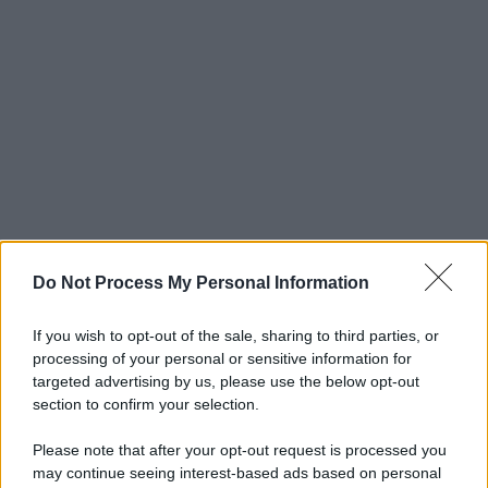
Do Not Process My Personal Information
If you wish to opt-out of the sale, sharing to third parties, or
processing of your personal or sensitive information for
targeted advertising by us, please use the below opt-out
section to confirm your selection.
Please note that after your opt-out request is processed you
may continue seeing interest-based ads based on personal