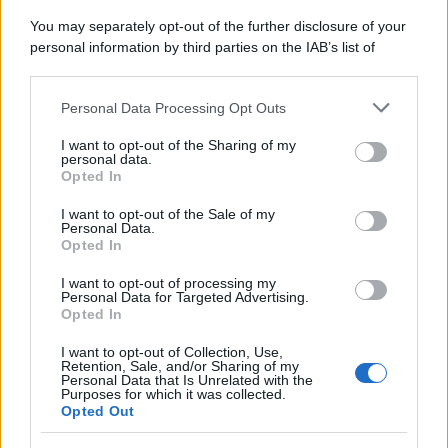
You may separately opt-out of the further disclosure of your
personal information by third parties on the IAB’s list of
downstream participants.
Personal Data Processing Opt Outs
This information may also be disclosed by us to third parties
on the IAB’s List of Downstream Participants that may further
I want to opt-out of the Sharing of my
disclose it to other third parties.
personal data.
Opted In
Please note that this website/app uses one or more Google
services and may gather and store information including but
I want to opt-out of the Sale of my
Personal Data.
not limited to your visit or usage behaviour. You may click to
Opted In
grant or deny consent to Google and its third-party tags to
use your data for below specified purposes in below Google
I want to opt-out of processing my
consent section.
Personal Data for Targeted Advertising.
Opted In
I want to opt-out of Collection, Use,
Retention, Sale, and/or Sharing of my
Personal Data that Is Unrelated with the
Purposes for which it was collected.
Opted Out