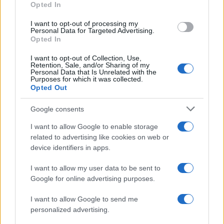
Opted In
grant or deny consent to Google and its third-party tags to
use your data for below specified purposes in below Google
I want to opt-out of processing my
consent section.
Personal Data for Targeted Advertising.
Opted In
I want to opt-out of Collection, Use,
Retention, Sale, and/or Sharing of my
Personal Data that Is Unrelated with the
Purposes for which it was collected.
Opted Out
Google consents
I want to allow Google to enable storage
related to advertising like cookies on web or
device identifiers in apps.
I want to allow my user data to be sent to
Google for online advertising purposes.
I want to allow Google to send me
personalized advertising.