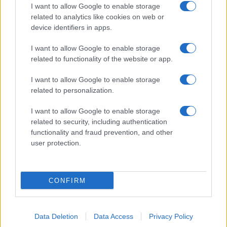
I want to allow Google to enable storage
related to analytics like cookies on web or
device identifiers in apps.
I want to allow Google to enable storage
related to functionality of the website or app.
I want to allow Google to enable storage
related to personalization.
I want to allow Google to enable storage
related to security, including authentication
functionality and fraud prevention, and other
user protection.
CONFIRM
Data Deletion
Data Access
Privacy Policy