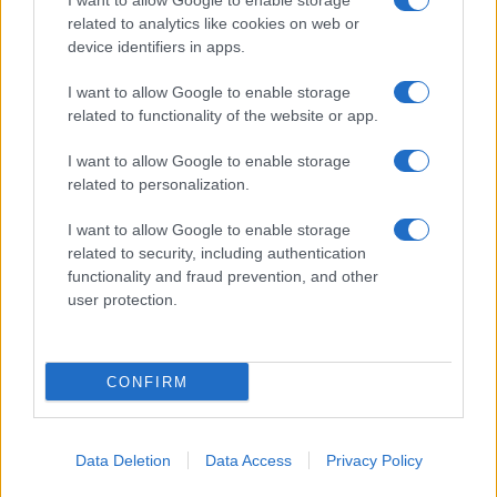
I want to allow Google to enable storage
related to analytics like cookies on web or
device identifiers in apps.
I want to allow Google to enable storage
related to functionality of the website or app.
I want to allow Google to enable storage
related to personalization.
I want to allow Google to enable storage
related to security, including authentication
functionality and fraud prevention, and other
user protection.
CONFIRM
Data Deletion
Data Access
Privacy Policy