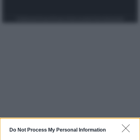
Preferenze Privacy
Privacy Policy
Cookie Policy
Note legali
Do Not Process My Personal Information