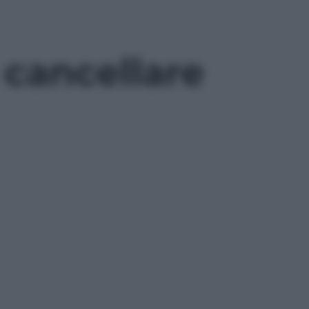
 cancellare