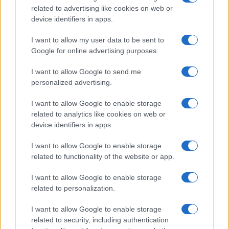
related to advertising like cookies on web or
device identifiers in apps.
I want to allow my user data to be sent to
Google for online advertising purposes.
I want to allow Google to send me
personalized advertising.
I want to allow Google to enable storage
related to analytics like cookies on web or
device identifiers in apps.
I want to allow Google to enable storage
related to functionality of the website or app.
I want to allow Google to enable storage
related to personalization.
I want to allow Google to enable storage
related to security, including authentication