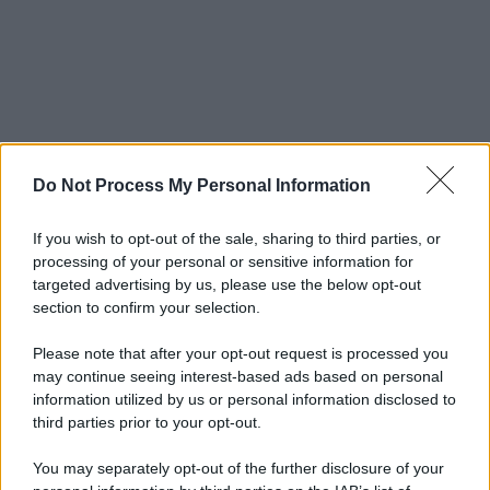
Do Not Process My Personal Information
If you wish to opt-out of the sale, sharing to third parties, or
processing of your personal or sensitive information for
targeted advertising by us, please use the below opt-out
section to confirm your selection.
Please note that after your opt-out request is processed you
may continue seeing interest-based ads based on personal
information utilized by us or personal information disclosed to
third parties prior to your opt-out.
You may separately opt-out of the further disclosure of your