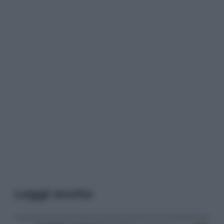
Leggi anche