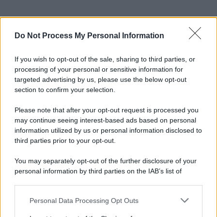
Do Not Process My Personal Information
If you wish to opt-out of the sale, sharing to third parties, or
processing of your personal or sensitive information for
targeted advertising by us, please use the below opt-out
section to confirm your selection.
Please note that after your opt-out request is processed you
may continue seeing interest-based ads based on personal
information utilized by us or personal information disclosed to
third parties prior to your opt-out.
You may separately opt-out of the further disclosure of your
personal information by third parties on the IAB’s list of
downstream participants.
Personal Data Processing Opt Outs
This information may also be disclosed by us to third parties
on the IAB’s List of Downstream Participants that may further