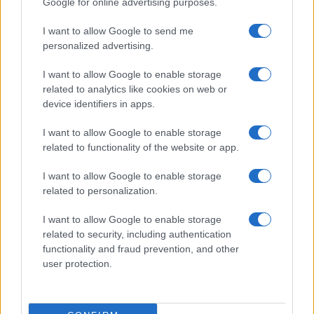
Google for online advertising purposes.
I want to allow Google to send me
personalized advertising.
I want to allow Google to enable storage
related to analytics like cookies on web or
device identifiers in apps.
I want to allow Google to enable storage
related to functionality of the website or app.
I want to allow Google to enable storage
related to personalization.
I want to allow Google to enable storage
related to security, including authentication
functionality and fraud prevention, and other
user protection.