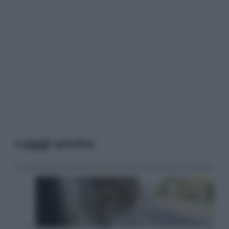
Leggi anche