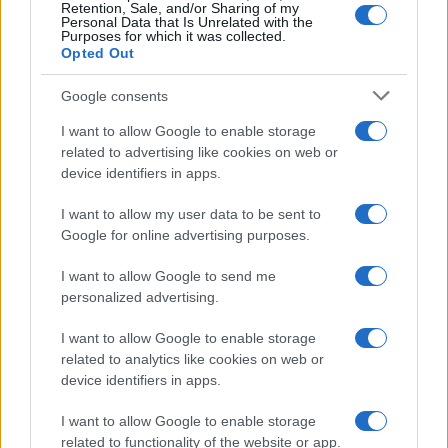
Retention, Sale, and/or Sharing of my
Personal Data that Is Unrelated with the
Purposes for which it was collected.
Opted Out
Google consents
I want to allow Google to enable storage
related to advertising like cookies on web or
device identifiers in apps.
I want to allow my user data to be sent to
Google for online advertising purposes.
I want to allow Google to send me
personalized advertising.
I want to allow Google to enable storage
related to analytics like cookies on web or
device identifiers in apps.
I want to allow Google to enable storage
related to functionality of the website or app.