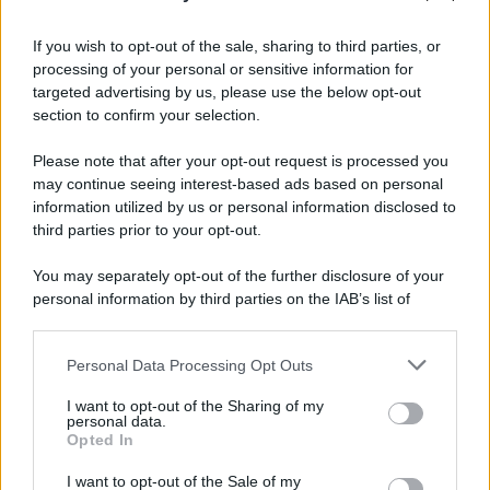
If you wish to opt-out of the sale, sharing to third parties, or
processing of your personal or sensitive information for
targeted advertising by us, please use the below opt-out
section to confirm your selection.
Please note that after your opt-out request is processed you
may continue seeing interest-based ads based on personal
information utilized by us or personal information disclosed to
third parties prior to your opt-out.
You may separately opt-out of the further disclosure of your
personal information by third parties on the IAB’s list of
downstream participants.
Personal Data Processing Opt Outs
This information may also be disclosed by us to third parties
on the IAB’s List of Downstream Participants that may further
I want to opt-out of the Sharing of my
disclose it to other third parties.
personal data.
Opted In
Please note that this website/app uses one or more Google
services and may gather and store information including but
I want to opt-out of the Sale of my