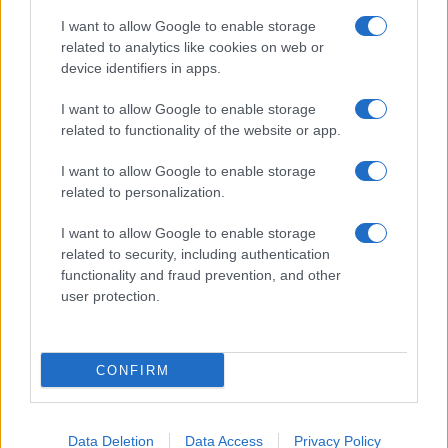
I want to allow Google to enable storage
related to analytics like cookies on web or
device identifiers in apps.
I want to allow Google to enable storage
related to functionality of the website or app.
I want to allow Google to enable storage
related to personalization.
I want to allow Google to enable storage
related to security, including authentication
functionality and fraud prevention, and other
user protection.
CONFIRM
Data Deletion
Data Access
Privacy Policy