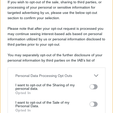
If you wish to opt-out of the sale, sharing to third parties, or
processing of your personal or sensitive information for
targeted advertising by us, please use the below opt-out
section to confirm your selection.
Please note that after your opt-out request is processed you
may continue seeing interest-based ads based on personal
information utilized by us or personal information disclosed to
third parties prior to your opt-out.
You may separately opt-out of the further disclosure of your
personal information by third parties on the IAB’s list of
downstream participants.
Personal Data Processing Opt Outs
This information may also be disclosed by us to third parties
on the IAB’s List of Downstream Participants that may further
I want to opt-out of the Sharing of my
disclose it to other third parties.
personal data.
Opted In
Please note that this website/app uses one or more Google
services and may gather and store information including but
I want to opt-out of the Sale of my
Personal Data.
not limited to your visit or usage behaviour. You may click to
Opted In
grant or deny consent to Google and its third-party tags to