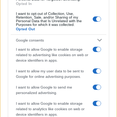
Opted In
I want to opt-out of Collection, Use,
Retention, Sale, and/or Sharing of my
Personal Data that Is Unrelated with the
Purposes for which it was collected.
Opted Out
Google consents
I want to allow Google to enable storage
related to advertising like cookies on web or
device identifiers in apps.
I want to allow my user data to be sent to
Google for online advertising purposes.
I want to allow Google to send me
personalized advertising.
I want to allow Google to enable storage
related to analytics like cookies on web or
device identifiers in apps.