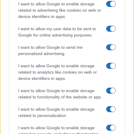
I want to allow Google to enable storage
related to advertising like cookies on web or
device identifiers in apps.
I want to allow my user data to be sent to
Google for online advertising purposes.
I want to allow Google to send me
personalized advertising.
I want to allow Google to enable storage
related to analytics like cookies on web or
device identifiers in apps.
I want to allow Google to enable storage
related to functionality of the website or app.
I want to allow Google to enable storage
related to personalization.
I want to allow Google to enable storage