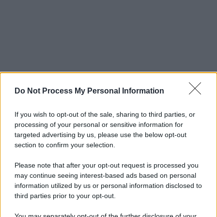
Do Not Process My Personal Information
If you wish to opt-out of the sale, sharing to third parties, or
processing of your personal or sensitive information for
targeted advertising by us, please use the below opt-out
section to confirm your selection.
Please note that after your opt-out request is processed you
may continue seeing interest-based ads based on personal
information utilized by us or personal information disclosed to
third parties prior to your opt-out.
You may separately opt-out of the further disclosure of your