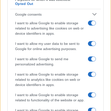
Opted Out
Google consents
I want to allow Google to enable storage
related to advertising like cookies on web or
device identifiers in apps.
I want to allow my user data to be sent to
Google for online advertising purposes.
I want to allow Google to send me
personalized advertising.
I want to allow Google to enable storage
related to analytics like cookies on web or
device identifiers in apps.
I want to allow Google to enable storage
related to functionality of the website or app.
I want to allow Google to enable storage