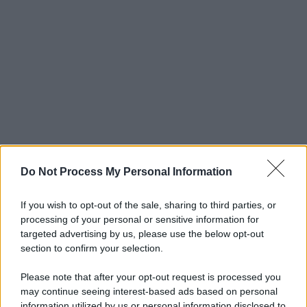
Do Not Process My Personal Information
If you wish to opt-out of the sale, sharing to third parties, or
processing of your personal or sensitive information for
targeted advertising by us, please use the below opt-out
section to confirm your selection.
Please note that after your opt-out request is processed you
may continue seeing interest-based ads based on personal
information utilized by us or personal information disclosed to