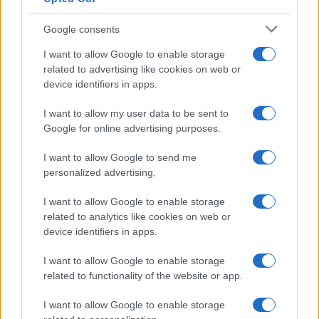
Google consents
I want to allow Google to enable storage
related to advertising like cookies on web or
device identifiers in apps.
I want to allow my user data to be sent to
Google for online advertising purposes.
I want to allow Google to send me
personalized advertising.
I want to allow Google to enable storage
related to analytics like cookies on web or
device identifiers in apps.
I want to allow Google to enable storage
related to functionality of the website or app.
I want to allow Google to enable storage