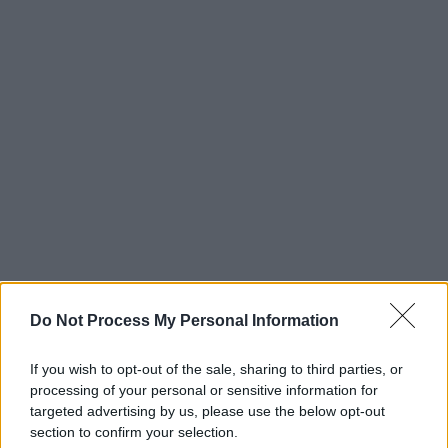
Do Not Process My Personal Information
If you wish to opt-out of the sale, sharing to third parties, or
processing of your personal or sensitive information for
targeted advertising by us, please use the below opt-out
section to confirm your selection.