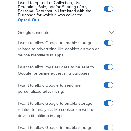
I want to opt-out of Collection, Use,
Retention, Sale, and/or Sharing of my
Personal Data that Is Unrelated with the
Purposes for which it was collected.
Opted Out
Google consents
I want to allow Google to enable storage
related to advertising like cookies on web or
device identifiers in apps.
I want to allow my user data to be sent to
Google for online advertising purposes.
I want to allow Google to send me
personalized advertising.
I want to allow Google to enable storage
related to analytics like cookies on web or
device identifiers in apps.
I want to allow Google to enable storage