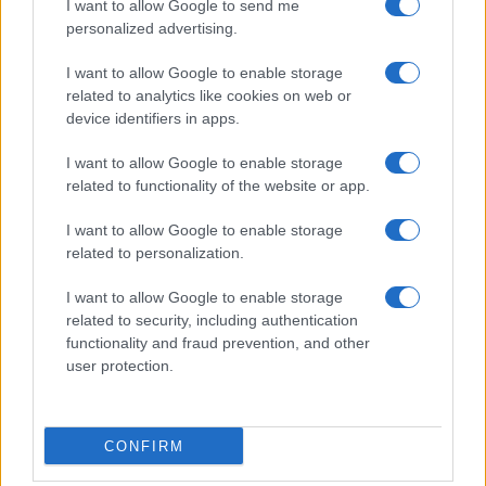
I want to allow Google to send me
personalized advertising.
I want to allow Google to enable storage
related to analytics like cookies on web or
device identifiers in apps.
I want to allow Google to enable storage
related to functionality of the website or app.
I want to allow Google to enable storage
related to personalization.
I want to allow Google to enable storage
related to security, including authentication
functionality and fraud prevention, and other
user protection.
CONFIRM