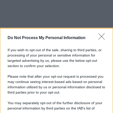
Do Not Process My Personal Information
If you wish to opt-out of the sale, sharing to third parties, or
processing of your personal or sensitive information for
targeted advertising by us, please use the below opt-out
section to confirm your selection.
Please note that after your opt-out request is processed you
may continue seeing interest-based ads based on personal
information utilized by us or personal information disclosed to
third parties prior to your opt-out.
You may separately opt-out of the further disclosure of your
personal information by third parties on the IAB’s list of