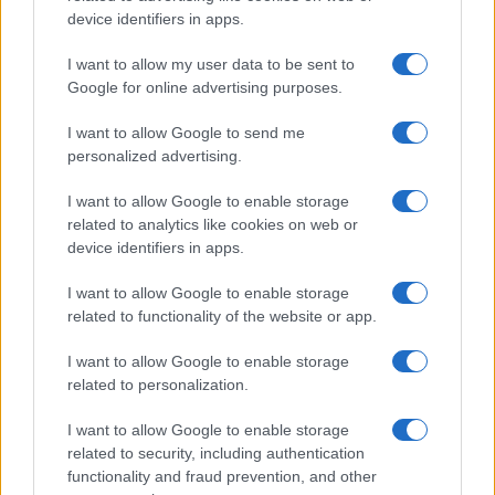
device identifiers in apps.
I want to allow my user data to be sent to
Google for online advertising purposes.
I want to allow Google to send me
personalized advertising.
I want to allow Google to enable storage
related to analytics like cookies on web or
device identifiers in apps.
I want to allow Google to enable storage
related to functionality of the website or app.
I want to allow Google to enable storage
related to personalization.
I want to allow Google to enable storage
related to security, including authentication
functionality and fraud prevention, and other