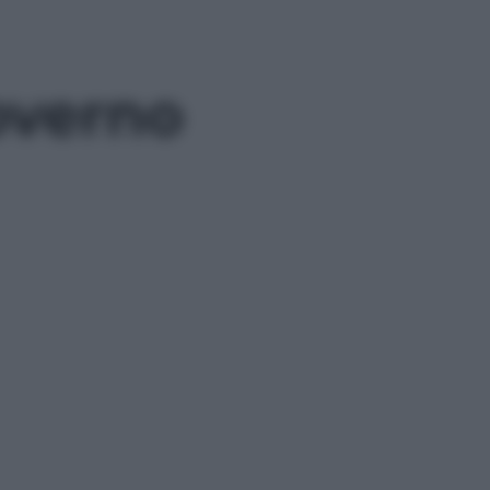
overno