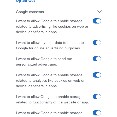
Opted Out
Google consents
I want to allow Google to enable storage
related to advertising like cookies on web or
device identifiers in apps.
I want to allow my user data to be sent to
Google for online advertising purposes.
I want to allow Google to send me
personalized advertising.
I want to allow Google to enable storage
related to analytics like cookies on web or
device identifiers in apps.
I want to allow Google to enable storage
related to functionality of the website or app.
I want to allow Google to enable storage