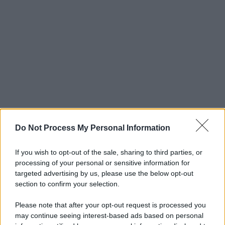
Do Not Process My Personal Information
If you wish to opt-out of the sale, sharing to third parties, or
processing of your personal or sensitive information for
targeted advertising by us, please use the below opt-out
section to confirm your selection.
Please note that after your opt-out request is processed you
may continue seeing interest-based ads based on personal