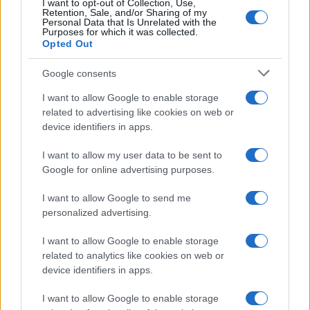
I want to opt-out of Collection, Use,
Retention, Sale, and/or Sharing of my
Personal Data that Is Unrelated with the
Purposes for which it was collected.
Opted Out
Google consents
I want to allow Google to enable storage
related to advertising like cookies on web or
device identifiers in apps.
I want to allow my user data to be sent to
Google for online advertising purposes.
I want to allow Google to send me
personalized advertising.
I want to allow Google to enable storage
related to analytics like cookies on web or
device identifiers in apps.
I want to allow Google to enable storage