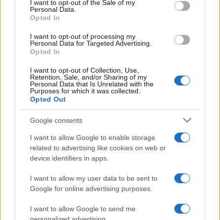
I want to opt-out of the Sale of my
Personal Data.
not limited to your visit or usage behaviour. You may click to
Opted In
grant or deny consent to Google and its third-party tags to
use your data for below specified purposes in below Google
I want to opt-out of processing my
consent section.
Personal Data for Targeted Advertising.
Opted In
I want to opt-out of Collection, Use,
Retention, Sale, and/or Sharing of my
Personal Data that Is Unrelated with the
Purposes for which it was collected.
Opted Out
Google consents
I want to allow Google to enable storage
related to advertising like cookies on web or
device identifiers in apps.
I want to allow my user data to be sent to
Google for online advertising purposes.
I want to allow Google to send me
personalized advertising.