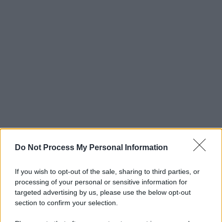
Do Not Process My Personal Information
If you wish to opt-out of the sale, sharing to third parties, or
processing of your personal or sensitive information for
targeted advertising by us, please use the below opt-out
section to confirm your selection.