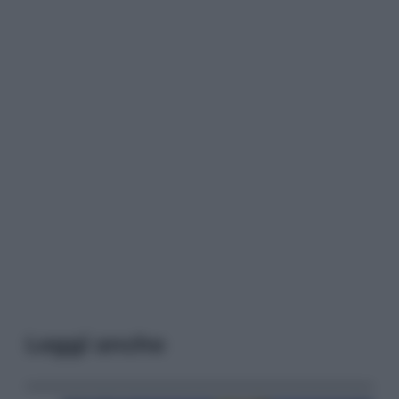
Leggi anche