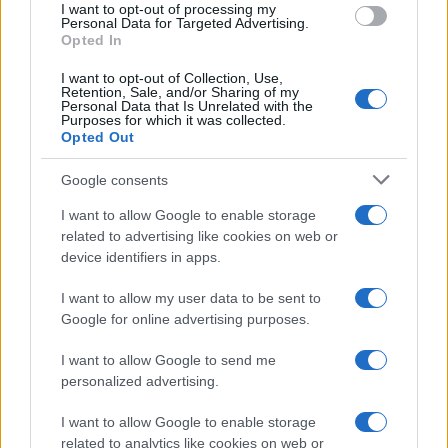
I want to opt-out of processing my
consent section.
Personal Data for Targeted Advertising.
Opted In
I want to opt-out of Collection, Use,
Retention, Sale, and/or Sharing of my
Personal Data that Is Unrelated with the
Purposes for which it was collected.
Opted Out
Google consents
I want to allow Google to enable storage
related to advertising like cookies on web or
device identifiers in apps.
I want to allow my user data to be sent to
Google for online advertising purposes.
I want to allow Google to send me
personalized advertising.
I want to allow Google to enable storage
related to analytics like cookies on web or