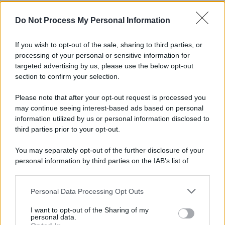
Do Not Process My Personal Information
If you wish to opt-out of the sale, sharing to third parties, or
processing of your personal or sensitive information for
targeted advertising by us, please use the below opt-out
section to confirm your selection.
Please note that after your opt-out request is processed you
may continue seeing interest-based ads based on personal
information utilized by us or personal information disclosed to
third parties prior to your opt-out.
You may separately opt-out of the further disclosure of your
personal information by third parties on the IAB’s list of
downstream participants.
Personal Data Processing Opt Outs
This information may also be disclosed by us to third parties
on the IAB’s List of Downstream Participants that may further
I want to opt-out of the Sharing of my
disclose it to other third parties.
personal data.