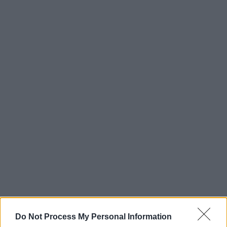
Do Not Process My Personal Information