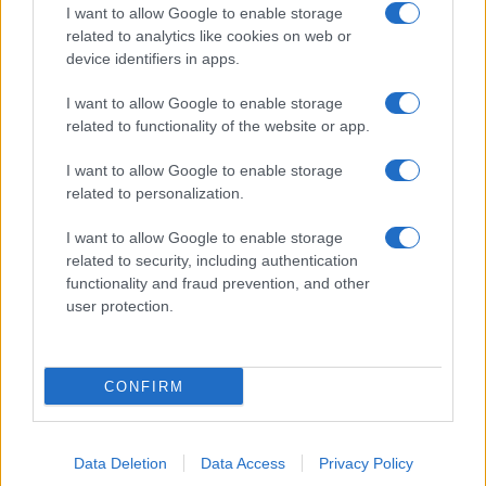
I want to allow Google to enable storage
related to analytics like cookies on web or
device identifiers in apps.
I want to allow Google to enable storage
related to functionality of the website or app.
I want to allow Google to enable storage
related to personalization.
I want to allow Google to enable storage
related to security, including authentication
functionality and fraud prevention, and other
user protection.
CONFIRM
Data Deletion
Data Access
Privacy Policy