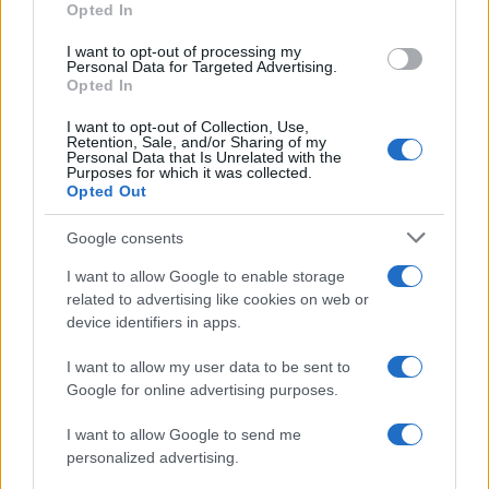
Opted In
grant or deny consent to Google and its third-party tags to
use your data for below specified purposes in below Google
I want to opt-out of processing my
consent section.
Personal Data for Targeted Advertising.
Opted In
I want to opt-out of Collection, Use,
Retention, Sale, and/or Sharing of my
Personal Data that Is Unrelated with the
Purposes for which it was collected.
Opted Out
Google consents
I want to allow Google to enable storage
related to advertising like cookies on web or
device identifiers in apps.
I want to allow my user data to be sent to
Google for online advertising purposes.
I want to allow Google to send me
personalized advertising.