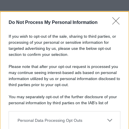
Do Not Process My Personal Information
If you wish to opt-out of the sale, sharing to third parties, or
processing of your personal or sensitive information for
targeted advertising by us, please use the below opt-out
section to confirm your selection.
Please note that after your opt-out request is processed you
may continue seeing interest-based ads based on personal
information utilized by us or personal information disclosed to
third parties prior to your opt-out.
You may separately opt-out of the further disclosure of your
personal information by third parties on the IAB’s list of
downstream participants.
Personal Data Processing Opt Outs
This information may also be disclosed by us to third parties
on the IAB’s List of Downstream Participants that may further