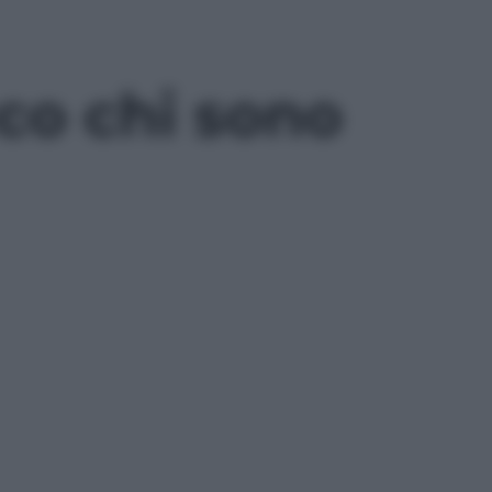
co chi sono