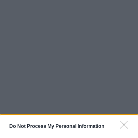
Do Not Process My Personal Information